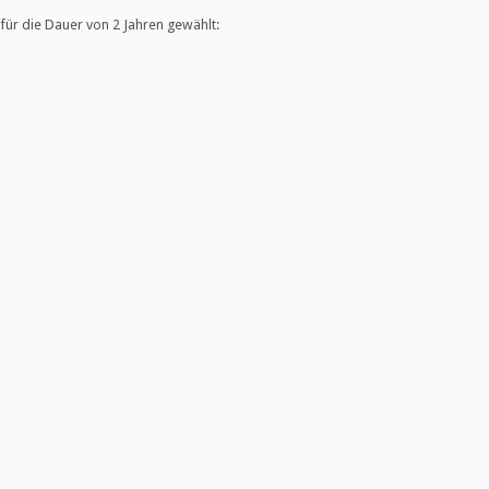
ür die Dauer von 2 Jahren gewählt: