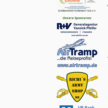
Unsere Sponsoren: