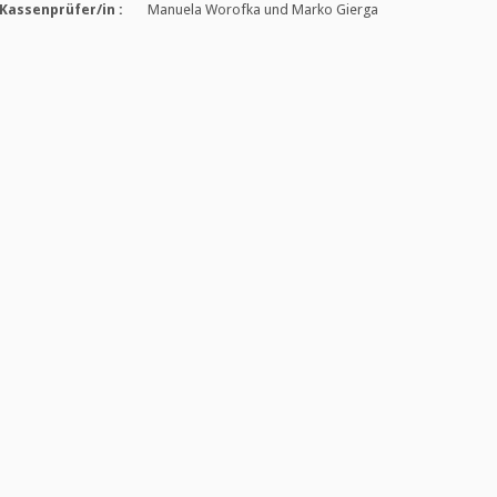
Kassenprüfer/in :
Manuela Worofka und Marko Gierga