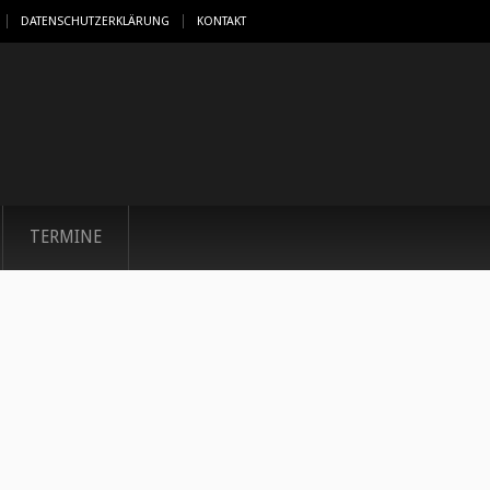
DATENSCHUTZERKLÄRUNG
KONTAKT
TERMINE